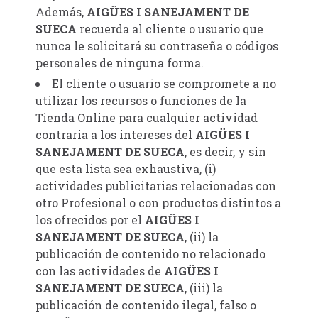
Además,
AIGÜES I SANEJAMENT DE
SUECA
recuerda al cliente o usuario que
nunca le solicitará su contraseña o códigos
personales de ninguna forma.
El cliente o usuario se compromete a no
utilizar los recursos o funciones de la
Tienda Online para cualquier actividad
contraria a los intereses del
AIGÜES I
SANEJAMENT DE SUECA
, es decir, y sin
que esta lista sea exhaustiva, (i)
actividades publicitarias relacionadas con
otro Profesional o con productos distintos a
los ofrecidos por el
AIGÜES I
SANEJAMENT DE SUECA
, (ii) la
publicación de contenido no relacionado
con las actividades de
AIGÜES I
SANEJAMENT DE SUECA
, (iii) la
publicación de contenido ilegal, falso o