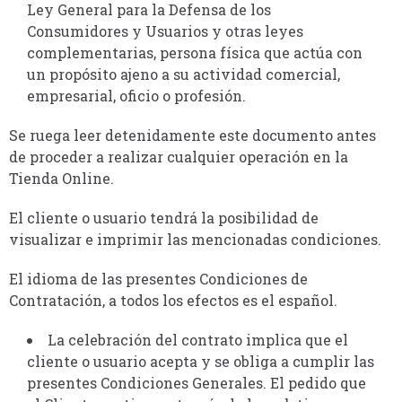
Ley General para la Defensa de los
Consumidores y Usuarios y otras leyes
complementarias, persona física que actúa con
un propósito ajeno a su actividad comercial,
empresarial, oficio o profesión.
Se ruega leer detenidamente este documento antes
de proceder a realizar cualquier operación en la
Tienda Online.
El cliente o usuario tendrá la posibilidad de
visualizar e imprimir las mencionadas condiciones.
El idioma de las presentes Condiciones de
Contratación, a todos los efectos es el español.
La celebración del contrato implica que el
cliente o usuario acepta y se obliga a cumplir las
presentes Condiciones Generales. El pedido que