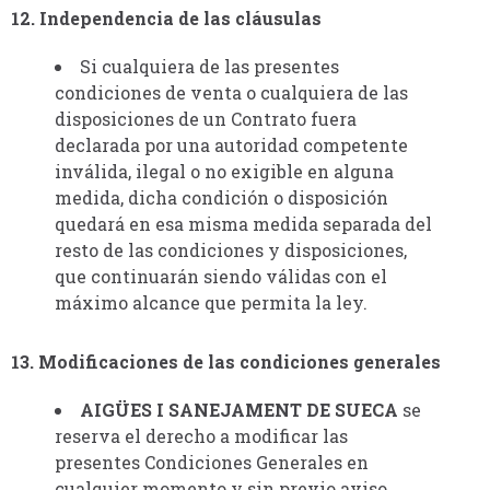
12. Independencia de las cláusulas
Si cualquiera de las presentes
condiciones de venta o cualquiera de las
disposiciones de un Contrato fuera
declarada por una autoridad competente
inválida, ilegal o no exigible en alguna
medida, dicha condición o disposición
quedará en esa misma medida separada del
resto de las condiciones y disposiciones,
que continuarán siendo válidas con el
máximo alcance que permita la ley.
13. Modificaciones de las condiciones generales
AIGÜES I SANEJAMENT DE SUECA
se
reserva el derecho a modificar las
presentes Condiciones Generales en
cualquier momento y sin previo aviso.