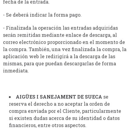
fecha de la entrada.
- Se deberá indicar la forma pago.
- Finalizada la operación las entradas adquiridas
serán remitidas mediante enlace de descarga, al
correo electrónico proporcionado en el momento de
la compra. También, una vez finalizada la compra, la
aplicación web le redirigirá a la descarga de las
mismas, para que puedan descargarlas de forma
inmediata.
AIGÜES I SANEJAMENT DE SUECA
se
reserva el derecho a no aceptar la orden de
compra enviada por el Cliente, particularmente
si existen dudas acerca de su identidad o datos
financieros, entre otros aspectos.