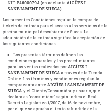
NIF:
P4600079J
(
en adelante
AIGÜES I
SANEJAMENT DE SUECA)
Las presentes Condiciones regulan la compra de
tickets de entrada para el acceso a los servicios de la
piscina municipal descubierta de Sueca. La
adquisición de la entrada significa la aceptación de
las siguientes condiciones.
Los presentes términos definen las
condiciones generales y los procedimientos
para las ventas realizadas por
AIGÜES I
SANEJAMENT DE SUECA
a través de la Tienda
Online. Los términos y condiciones regulan la
compraventa entre
AIGÜES I SANEJAMENT DE
SUECA
y el Cliente/Consumidor y usuario, que
declara es "consumidor" según indica el Real
Decreto Legislativo 1/2007, de 16 de noviembre,
por el que se aprueba el texto refundido de la