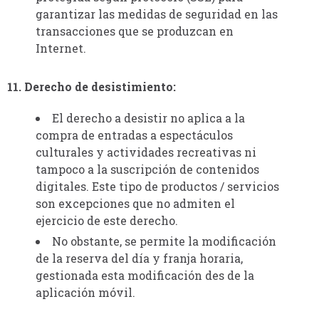
garantizar las medidas de seguridad en las
transacciones que se produzcan en
Internet.
11. Derecho de desistimiento:
El derecho a desistir no aplica a la
compra de entradas a espectáculos
culturales y actividades recreativas ni
tampoco a la suscripción de contenidos
digitales. Este tipo de productos / servicios
son excepciones que no admiten el
ejercicio de este derecho.
No obstante, se permite la modificación
de la reserva del día y franja horaria,
gestionada esta modificación des de la
aplicación móvil.