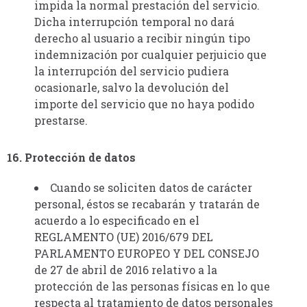
impida la normal prestación del servicio.
Dicha interrupción temporal no dará
derecho al usuario a recibir ningún tipo
indemnización por cualquier perjuicio que
la interrupción del servicio pudiera
ocasionarle, salvo la devolución del
importe del servicio que no haya podido
prestarse.
16. Protección de datos
Cuando se soliciten datos de carácter
personal, éstos se recabarán y tratarán de
acuerdo a lo especificado en el
REGLAMENTO (UE) 2016/679 DEL
PARLAMENTO EUROPEO Y DEL CONSEJO
de 27 de abril de 2016 relativo a la
protección de las personas físicas en lo que
respecta al tratamiento de datos personales