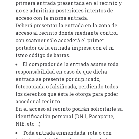
primera entrada presentada en el recinto y
no se admitirán posteriores intentos de
acceso con la misma entrada.
Deberá presentar la entrada en la zona de
acceso al recinto donde mediante control
con scanner sólo accederá el primer
portador de la entrada impresa con el m
ismo código de barras.
El comprador de la entrada asume toda
responsabilidad en caso de que dicha
entrada se presente por duplicado,
fotocopiada o falsificada, perdiendo todos
los derechos que ésta le otorga para poder
acceder al recinto.
En el acceso al recinto podrán solicitarle su
identificación personal (DN I, Pasaporte,
NIE, etc,…)
Toda entrada enmendada, rota o con