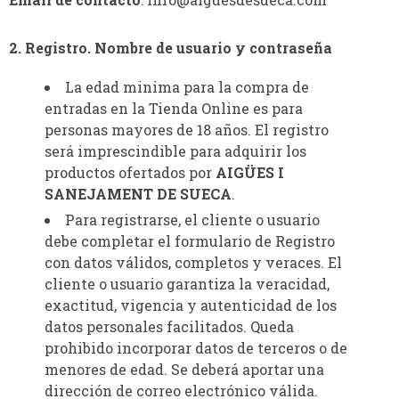
2. Registro. Nombre de usuario y contraseña
La edad minima para la compra de
entradas en la Tienda Online es para
personas mayores de 18 años. El registro
será imprescindible para adquirir los
productos ofertados por
AIGÜES I
SANEJAMENT DE SUECA
.
Para registrarse, el cliente o usuario
debe completar el formulario de Registro
con datos válidos, completos y veraces. El
cliente o usuario garantiza la veracidad,
exactitud, vigencia y autenticidad de los
datos personales facilitados. Queda
prohibido incorporar datos de terceros o de
menores de edad. Se deberá aportar una
dirección de correo electrónico válida.