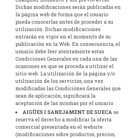
Dichas modificaciones serán publicadas en
la página web de forma que el usuario
pueda conocerlas antes de proceder a su
utilización. Dichas modificaciones
entrarán en vigor en el momento de su
publicación en la Web. En consecuencia, el
usuario debe leer atentamente estas
Condiciones Generales en cada una de las
ocasiones en que se proceda a utilizar el
sitio web. La utilización de la página y/o
utilización de los servicios, una vez
modificadas las Condiciones Generales que
sean de aplicación, significará la
aceptación de las mismas por el usuario.
AIGÜES I SANEJAMENT DE SUECA
se
reserva el derecho a modificar la oferta
comercial presentada en el website
(modificaciones sobre productos, precios,