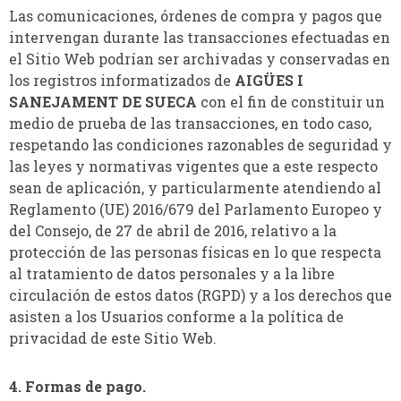
Las comunicaciones, órdenes de compra y pagos que
intervengan durante las transacciones efectuadas en
el Sitio Web podrían ser archivadas y conservadas en
los registros informatizados de
AIGÜES I
SANEJAMENT DE SUECA
con el fin de constituir un
medio de prueba de las transacciones, en todo caso,
respetando las condiciones razonables de seguridad y
las leyes y normativas vigentes que a este respecto
sean de aplicación, y particularmente atendiendo al
Reglamento (UE) 2016/679 del Parlamento Europeo y
del Consejo, de 27 de abril de 2016, relativo a la
protección de las personas físicas en lo que respecta
al tratamiento de datos personales y a la libre
circulación de estos datos (RGPD) y a los derechos que
asisten a los Usuarios conforme a la política de
privacidad de este Sitio Web.
4. Formas de pago.