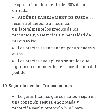
le aplicará un descuento del 50% de la
entrada.
AIGÜES I SANEJAMENT DE SUECA
se
reserva el derecho a modificar
unilateralmente los precios de los
productos y/o servicios sin necesidad de
previo aviso.
Los precios se entienden por unidades y
euros.
Los precios que aplican serán los que
figuren en el momento de la aceptación del
pedido.
10. Seguridad en las Transacciones
Le garantizamos que sus datos viajan en
una conexión segura, encriptada y
protegida según protocolo (SSL) para