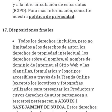
y a la libre circulación de estos datos
(RGPD). Para más información, consulte
nuestra
política de privacidad
.
17. Disposiciones finales
Todos los derechos, incluidos, pero no
limitados a los derechos de autor, los
derechos de propiedad intelectual, los
derechos sobre el nombre, el nombre de
dominio de Internet, el Sitio Web y las
plantillas, formularios y logotipos
accesibles a través de la Tienda Online
(excepto los logotipos y fotografías
utilizados para presentar los Productos y
cuyos derechos de autor pertenecen a
terceros) pertenecen a
AIGÜES I
SANEJAMENT DE SUECA
. Estos derechos,