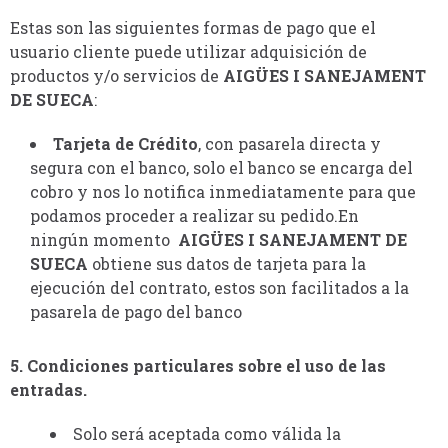
Estas son las siguientes formas de pago que el
usuario cliente puede utilizar adquisición de
productos y/o servicios de
AIGÜES I SANEJAMENT
DE SUECA
:
Tarjeta de Crédito
, con pasarela directa y
segura con el banco, solo el banco se encarga del
cobro y nos lo notifica inmediatamente para que
podamos proceder a realizar su pedido.En
ningún momento
AIGÜES I SANEJAMENT DE
SUECA
obtiene sus datos de tarjeta para la
ejecución del contrato, estos son facilitados a la
pasarela de pago del banco
5. Condiciones particulares sobre el uso de las
entradas.
Solo será aceptada como válida la