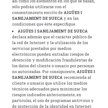
así como los elementos en los que se basan,
sólo podrán utilizarse con el
consentimiento escrito de
AIGÜES I
SANEJAMENT DE SUECA
y en las
condiciones que éste especifique.
AIGÜES I SANEJAMENT DE SUECA
declara además que el carácter público de
la red de Internet y la utilización de los
servicios prestados por medios
electrónicos pueden entrañar riesgos de
obtención y modificación fraudulentas de
los datos del cliente o usuario por personas
no autorizadas. Por consiguiente,
AIGÜES I
SANEJAMENT DE SUECA
recomienda al
cliente o usuario que utilice los medios
técnicos adecuados para minimizar los
riesgos indicados anteriormente, en
particular, el uso de programas antivirus y
de protección de la identidad en Internet.