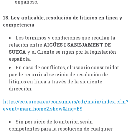
engañoso.
18. Ley aplicable, resolución de litigios en línea y
competencia
Los términos y condiciones que regulan la
relación entre
AIGÜES I SANEJAMENT DE
SUECA
y el Cliente se rigen por la legislación
española.
En caso de conflictos, el usuario consumidor
puede recurrir al servicio de resolución de
litigios en línea a través de la siguiente
dirección:
https://ec.europa.eu/consumers/odr/main/index.cfm?
event=main.home2.show&lng=ES
Sin perjuicio de lo anterior, serán
competentes para la resolución de cualquier