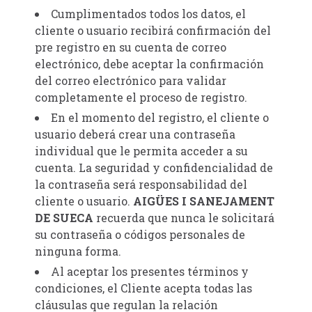
Cumplimentados todos los datos, el
cliente o usuario recibirá confirmación del
pre registro en su cuenta de correo
electrónico, debe aceptar la confirmación
del correo electrónico para validar
completamente el proceso de registro.
En el momento del registro, el cliente o
usuario deberá crear una contraseña
individual que le permita acceder a su
cuenta. La seguridad y confidencialidad de
la contraseña será responsabilidad del
cliente o usuario.
AIGÜES I SANEJAMENT
DE SUECA
recuerda que nunca le solicitará
su contraseña o códigos personales de
ninguna forma.
Al aceptar los presentes términos y
condiciones, el Cliente acepta todas las
cláusulas que regulan la relación