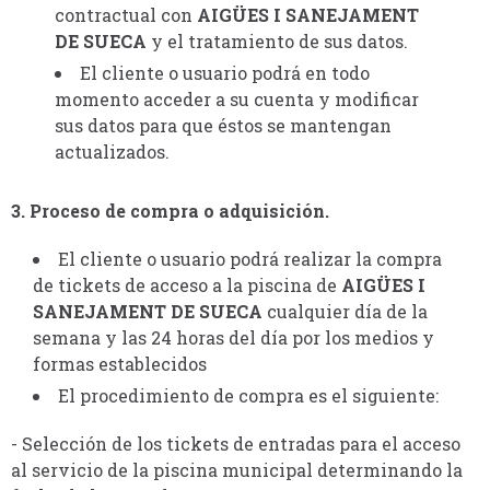
contractual con
AIGÜES I SANEJAMENT
DE SUECA
y el tratamiento de sus datos.
El cliente o usuario podrá en todo
momento acceder a su cuenta y modificar
sus datos para que éstos se mantengan
actualizados.
3. Proceso de compra o adquisición.
El cliente o usuario podrá realizar la compra
de tickets de acceso a la piscina de
AIGÜES I
SANEJAMENT DE SUECA
cualquier día de la
semana y las 24 horas del día por los medios y
formas establecidos
El procedimiento de compra es el siguiente:
- Selección de los tickets de entradas para el acceso
al servicio de la piscina municipal determinando la