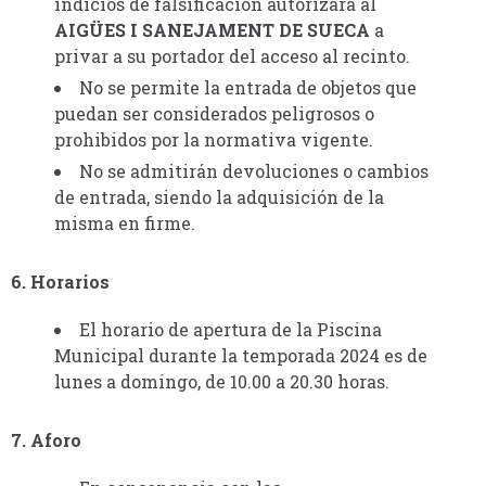
indicios de falsificación autorizará al
AIGÜES I SANEJAMENT DE SUECA
a
privar a su portador del acceso al recinto.
No se permite la entrada de objetos que
puedan ser considerados peligrosos o
prohibidos por la normativa vigente.
No se admitirán devoluciones o cambios
de entrada, siendo la adquisición de la
misma en firme.
6. Horarios
El horario de apertura de la Piscina
Municipal durante la temporada 2024 es de
lunes a domingo, de 10.00 a 20.30 horas.
7. Aforo