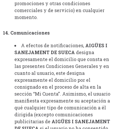
promociones y otras condiciones
comerciales y de servicio) en cualquier
momento.
14. Comunicaciones
A efectos de notificaciones,
AIGÜES I
SANEJAMENT DE SUECA
designa
expresamente el domicilio que consta en
las presentes Condiciones Generales y en
cuanto al usuario, este designa
expresamente el domicilio por el
consignado en el proceso de alta en la
sección “Mi Cuenta”. Asimismo, el usuario
manifiesta expresamente su aceptación a
qué cualquier tipo de comunicación a él
dirigida (excepto comunicaciones
publicitarias de
AIGÜES I SANEJAMENT
DE SUECA
si el usuario no ha consentido