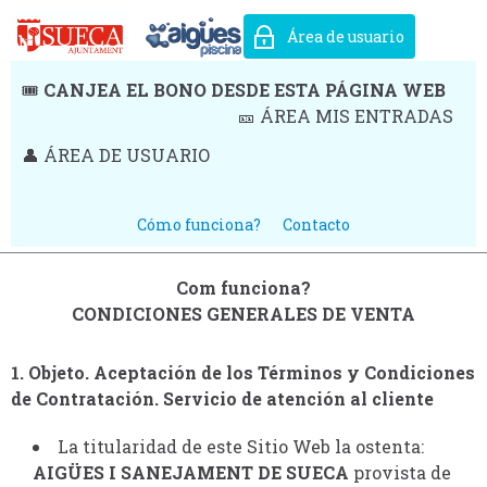
Área de usuario
🎟️
CANJEA EL BONO DESDE ESTA PÁGINA WEB
🎫 ÁREA MIS ENTRADAS
👤 ÁREA DE USUARIO
Cómo funciona?
Contacto
Com funciona?
CONDICIONES GENERALES DE VENTA
1. Objeto. Aceptación de los Términos y Condiciones
de Contratación. Servicio de atención al cliente
La titularidad de este Sitio Web la ostenta:
AIGÜES I SANEJAMENT DE SUECA
provista de