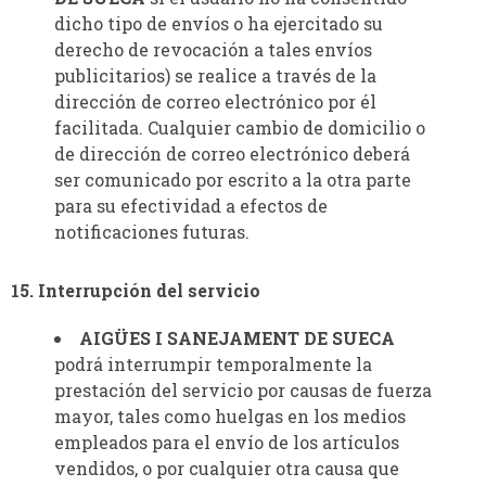
dicho tipo de envíos o ha ejercitado su
derecho de revocación a tales envíos
publicitarios) se realice a través de la
dirección de correo electrónico por él
facilitada. Cualquier cambio de domicilio o
de dirección de correo electrónico deberá
ser comunicado por escrito a la otra parte
para su efectividad a efectos de
notificaciones futuras.
15. Interrupción del servicio
AIGÜES I SANEJAMENT DE SUECA
podrá interrumpir temporalmente la
prestación del servicio por causas de fuerza
mayor, tales como huelgas en los medios
empleados para el envío de los artículos
vendidos, o por cualquier otra causa que